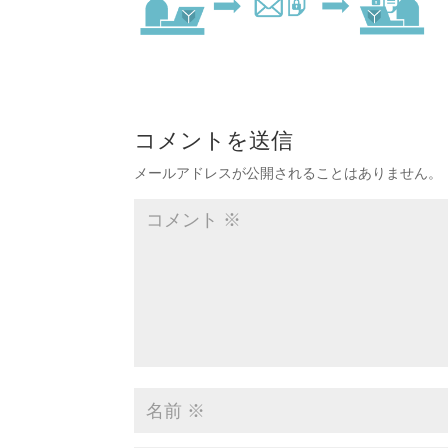
コメントを送信
メールアドレスが公開されることはありません。