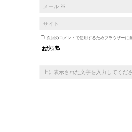
次回のコメントで使用するためブラウザーに