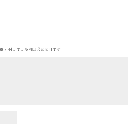
※
が付いている欄は必須項目です