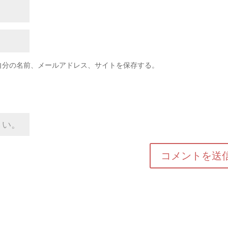
自分の名前、メールアドレス、サイトを保存する。