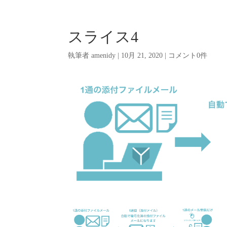
スライス4
執筆者
amenidy
|
10月 21, 2020
|
コメント0件