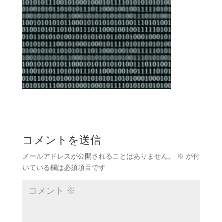
コメントを送信
メールアドレスが公開されることはありません。
※
が付
いている欄は必須項目です