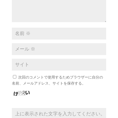
次回のコメントで使用するためブラウザーに自分の
名前、メールアドレス、サイトを保存する。