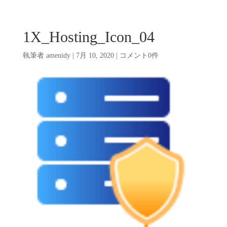
1X_Hosting_Icon_04
執筆者
amenidy
|
7月 10, 2020
|
コメント0件