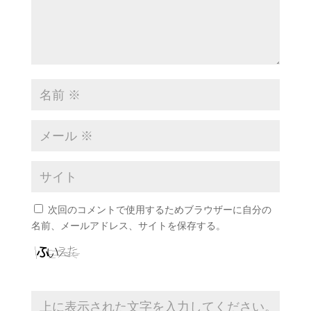
次回のコメントで使用するためブラウザーに自分の
名前、メールアドレス、サイトを保存する。