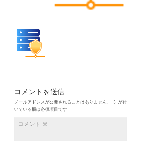
コメントを送信
メールアドレスが公開されることはありません。
※
が付
いている欄は必須項目です