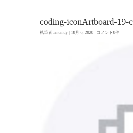
coding-iconArtboard-19-
執筆者
amenidy
|
10月 6, 2020
|
コメント0件