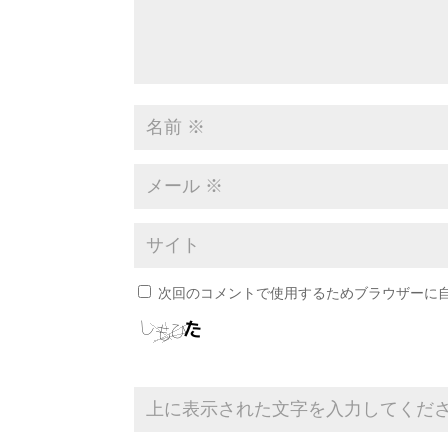
次回のコメントで使用するためブラウザーに