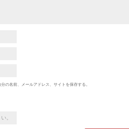
自分の名前、メールアドレス、サイトを保存する。