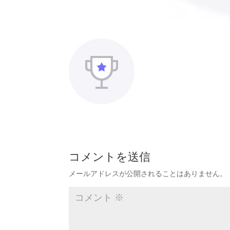
コメントを送信
メールアドレスが公開されることはありません。