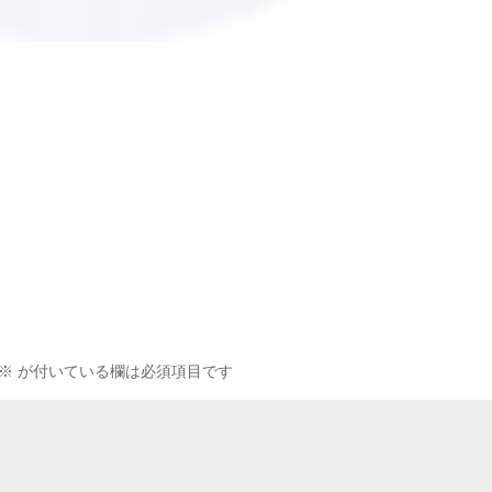
※
が付いている欄は必須項目です