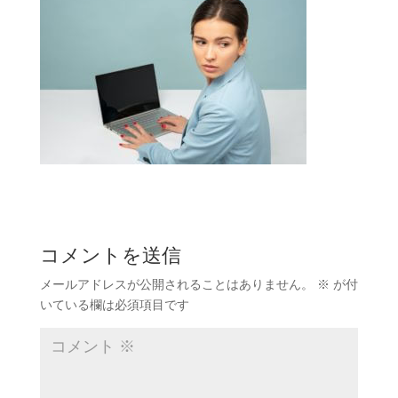
コメントを送信
メールアドレスが公開されることはありません。
※
が付
いている欄は必須項目です