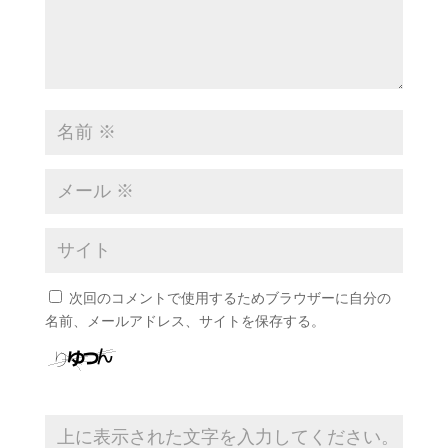
次回のコメントで使用するためブラウザーに自分の
名前、メールアドレス、サイトを保存する。