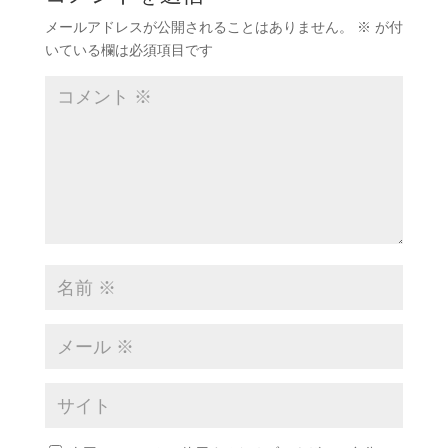
メールアドレスが公開されることはありません。
※
が付
いている欄は必須項目です