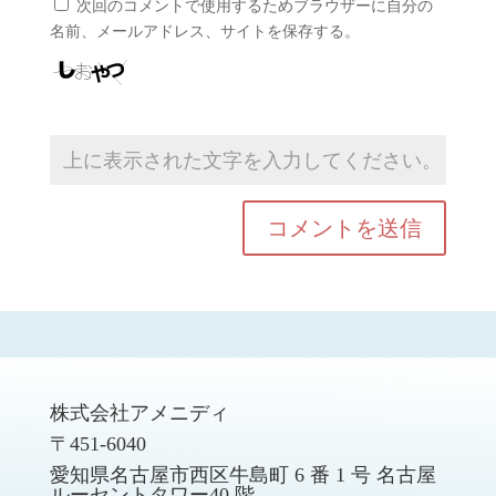
次回のコメントで使用するためブラウザーに自分の
名前、メールアドレス、サイトを保存する。
株式会社アメニディ
〒451-6040
愛知県名古屋市西区牛島町 6 番 1 号 名古屋
ルーセントタワー40 階