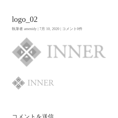
logo_02
執筆者
amenidy
|
7月 10, 2020
|
コメント0件
コメントを送信