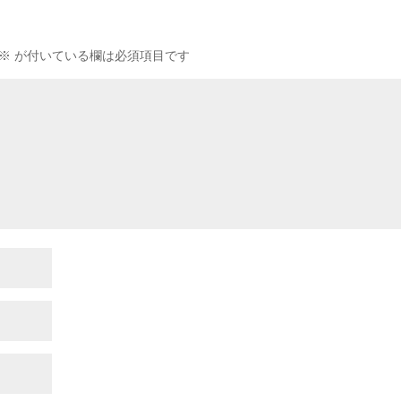
※
が付いている欄は必須項目です