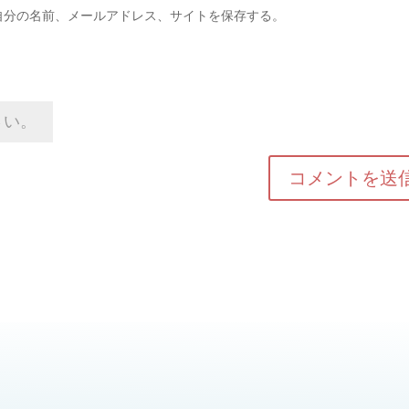
自分の名前、メールアドレス、サイトを保存する。