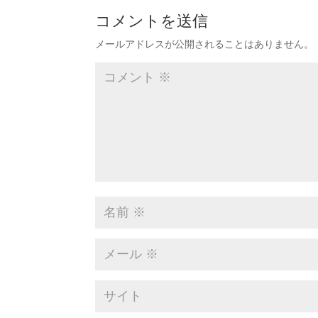
コメントを送信
メールアドレスが公開されることはありません。