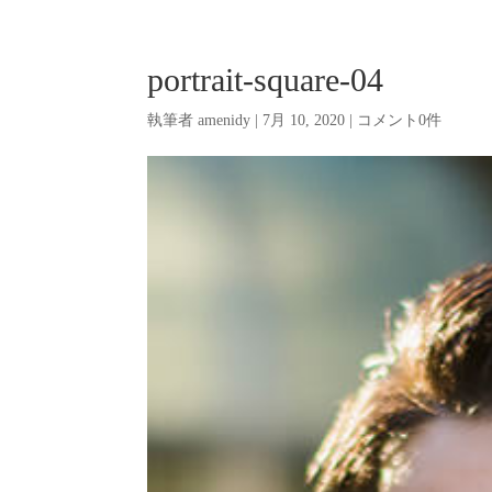
portrait-square-04
執筆者
amenidy
|
7月 10, 2020
|
コメント0件