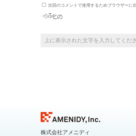
次回のコメントで使用するためブラウザーに
株式会社アメニディ